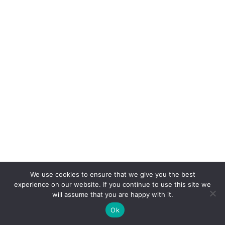
We use cookies to ensure that we give you the best
experience on our website. If you continue to use this site we
will assume that you are happy with it.
Ok