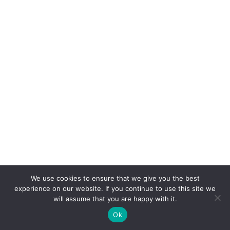
We use cookies to ensure that we give you the best
experience on our website. If you continue to use this site we
will assume that you are happy with it.
Ok