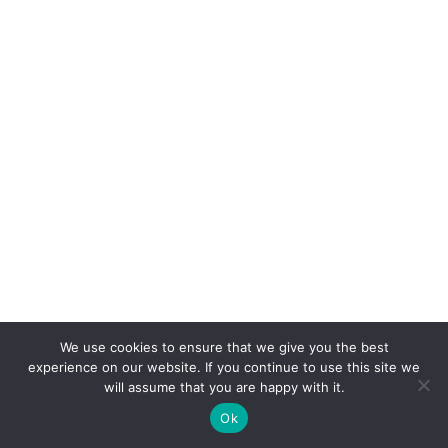
We use cookies to ensure that we give you the best
experience on our website. If you continue to use this site we
will assume that you are happy with it.
Ok