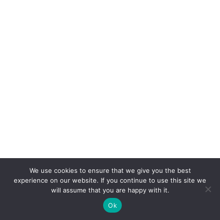
We use cookies to ensure that we give you the best
experience on our website. If you continue to use this site we
will assume that you are happy with it.
Ok