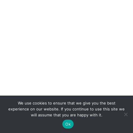
We use cookies to ensure that we give you the best
experience on our website. If you continue to use this site we
will assume that you are happy with it.
Ok