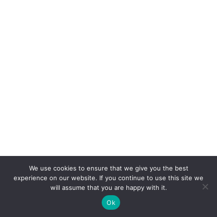
We use cookies to ensure that we give you the best
experience on our website. If you continue to use this site we
will assume that you are happy with it.
Ok