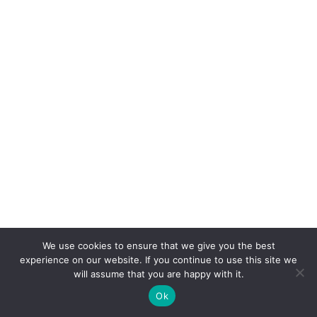
We use cookies to ensure that we give you the best
experience on our website. If you continue to use this site we
will assume that you are happy with it.
Ok