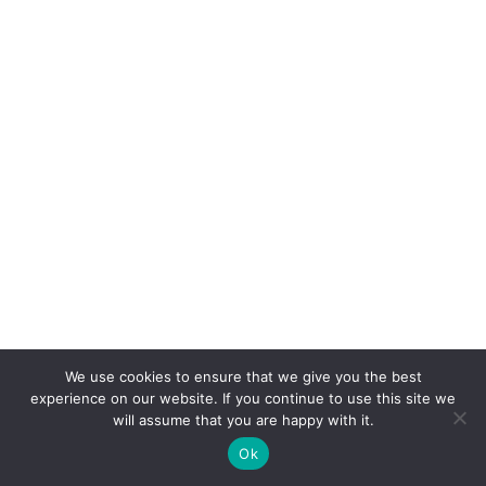
We use cookies to ensure that we give you the best
experience on our website. If you continue to use this site we
will assume that you are happy with it.
Ok